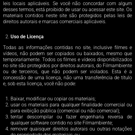
leis locais aplicáveis. Se você não concordar com algum
desses termos, está proibido de usar ou acessar este site. Os
materiais contidos neste site são protegidos pelas leis de
direitos autorais e marcas comerciais aplicáveis.
Uso de Licença
Todas as informações contidas no site, inclusive filmes e
vídeos, não podem ser copiados ou baixados, mesmo que
temporariamente. Todos os filmes e vídeos disponibilizados
no site são protegidos por direitos autorais, do Filmambiente
ou de terceiros, que não podem ser violados. Esta é a
concessão de uma licença, não uma transferência de título
e, sob esta licença, você não pode:
Baixar, modificar ou copiar os materiais;
usar os materiais para qualquer finalidade comercial ou
para exibição pública (comercial ou não comercial);
tentar descompilar ou fazer engenharia reversa de
qualquer software contido no site Filmambiente;
remover quaisquer direitos autorais ou outras notações
de propriedade dos materiais; ou