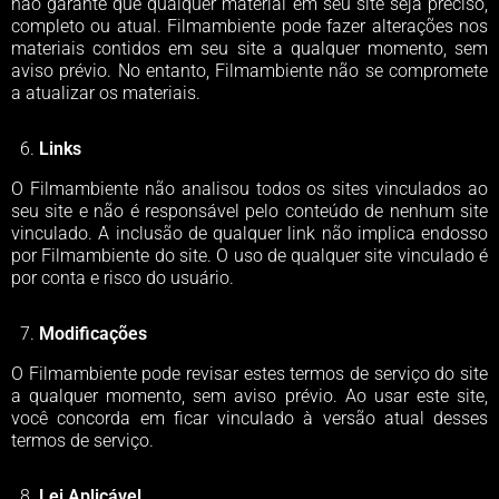
não garante que qualquer material em seu site seja preciso,
completo ou atual. Filmambiente pode fazer alterações nos
materiais contidos em seu site a qualquer momento, sem
aviso prévio. No entanto, Filmambiente não se compromete
a atualizar os materiais.
Links
O Filmambiente não analisou todos os sites vinculados ao
seu site e não é responsável pelo conteúdo de nenhum site
vinculado. A inclusão de qualquer link não implica endosso
por Filmambiente do site. O uso de qualquer site vinculado é
por conta e risco do usuário.
Modificações
O Filmambiente pode revisar estes termos de serviço do site
a qualquer momento, sem aviso prévio. Ao usar este site,
você concorda em ficar vinculado à versão atual desses
termos de serviço.
Lei Aplicável