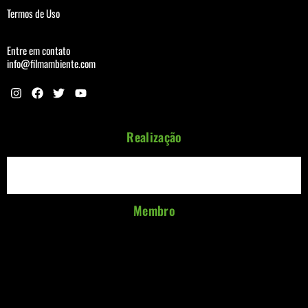
Termos de Uso
Entre em contato
info@filmambiente.com
Realização
Membro