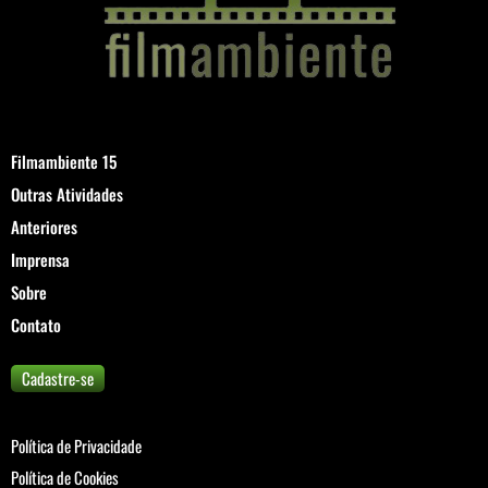
Filmambiente 15
Outras Atividades
Anteriores
Imprensa
Sobre
Contato
Cadastre-se
Política de Privacidade
Política de Cookies