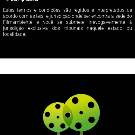
Estes termos e condições são regidos e interpretados de
acordo com as leis e jurisdição onde ser encontra a sede do
Filmambiente e você se submete irrevogavelmente à
jurisdição exclusiva dos tribunais naquele estado ou
localidade.