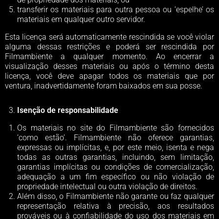
transferir os materiais para outra pessoa ou ‘espelhe’ os
materiais em qualquer outro servidor.
Esta licença será automaticamente rescindida se você violar
alguma dessas restrições e poderá ser rescindida por
Filmambiente a qualquer momento. Ao encerrar a
visualização desses materiais ou após o término desta
licença, você deve apagar todos os materiais que por
ventura, inadvertidamente foram baixados em sua posse.
Isenção de responsabilidade
Os materiais no site do Filmambiente são fornecidos
‘como estão’. Filmambiente não oferece garantias,
expressas ou implícitas, e, por este meio, isenta e nega
todas as outras garantias, incluindo, sem limitação,
garantias implícitas ou condições de comercialização,
adequação a um fim específico ou não violação de
propriedade intelectual ou outra violação de direitos.
Além disso, o Filmambiente não garante ou faz qualquer
representação relativa à precisão, aos resultados
prováveis ​​ou à confiabilidade do uso dos materiais em