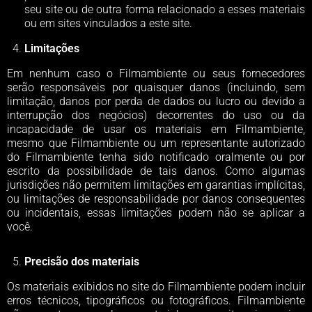
seu site ou de outra forma relacionado a esses materiais
ou em sites vinculados a este site.
Limitações
Em nenhum caso o Filmambiente ou seus fornecedores
serão responsáveis ​​por quaisquer danos (incluindo, sem
limitação, danos por perda de dados ou lucro ou devido a
interrupção dos negócios) decorrentes do uso ou da
incapacidade de usar os materiais em Filmambiente,
mesmo que Filmambiente ou um representante autorizado
do Filmambiente tenha sido notificado oralmente ou por
escrito da possibilidade de tais danos. Como algumas
jurisdições não permitem limitações em garantias implícitas,
ou limitações de responsabilidade por danos consequentes
ou incidentais, essas limitações podem não se aplicar a
você.
Precisão dos materiais
Os materiais exibidos no site do Filmambiente podem incluir
erros técnicos, tipográficos ou fotográficos. Filmambiente