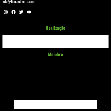
info@filmambiente.com
Realização
Membro