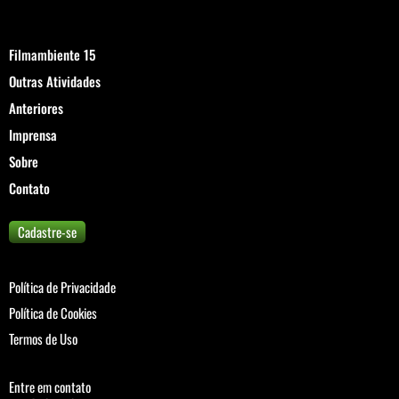
Filmambiente 15
Outras Atividades
Anteriores
Imprensa
Sobre
Contato
Cadastre-se
Política de Privacidade
Política de Cookies
Termos de Uso
Entre em contato