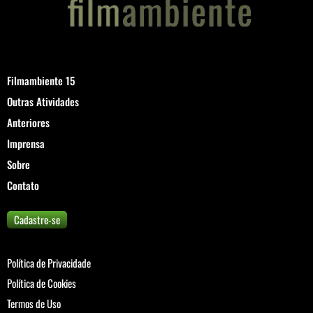
Filmambiente 15
Outras Atividades
Anteriores
Imprensa
Sobre
Contato
Cadastre-se
Política de Privacidade
Política de Cookies
Termos de Uso