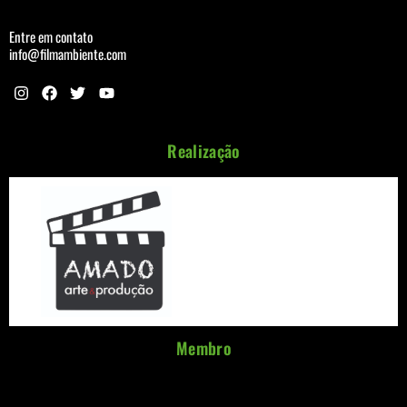
Entre em contato
info@filmambiente.com
Realização
Membro