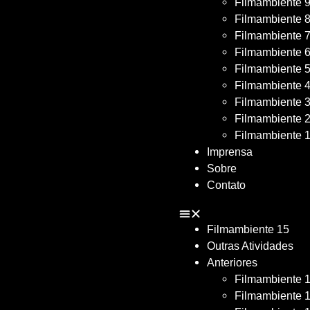
Filmambiente 
Filmambiente 
Filmambiente 
Filmambiente 
Filmambiente 
Filmambiente 
Filmambiente 
Filmambiente 
Filmambiente 
Imprensa
Sobre
Contato
Filmambiente 15
Outras Atividades
Anteriores
Filmambiente 
Filmambiente 