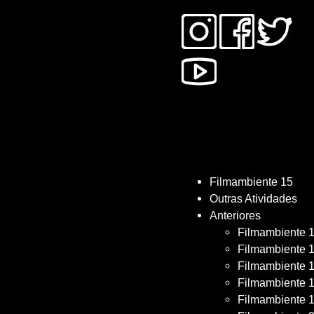
Filmambiente 15
Outras Atividades
Anteriores
Filmambiente 
Filmambiente 
Filmambiente 
Filmambiente 
Filmambiente 