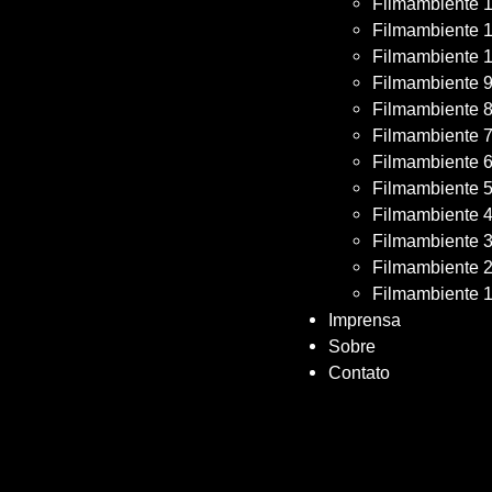
Filmambiente 
Filmambiente 
Filmambiente 
Filmambiente 
Filmambiente 
Filmambiente 
Filmambiente 
Filmambiente 
Filmambiente 
Filmambiente 
Filmambiente 
Filmambiente 
Imprensa
Sobre
Contato