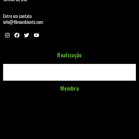
Entre em contato
info@filmambiente.com
Realização
Membro