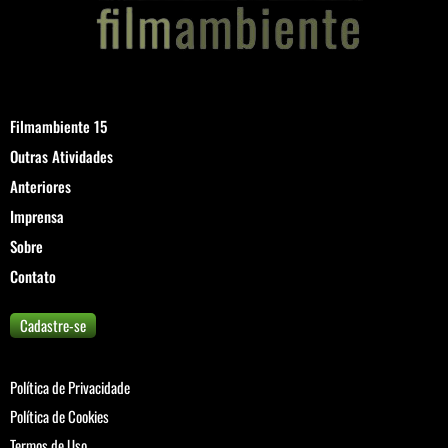
Filmambiente 15
Outras Atividades
Anteriores
Imprensa
Sobre
Contato
Cadastre-se
Política de Privacidade
Política de Cookies
Termos de Uso